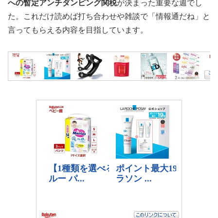
への暫定アンチダンピング関税
が決まった重要な週でし
た。これだけ読めば打ち合わせや雑談で「情報通だね」と
言ってもらえる内容を目指しています。