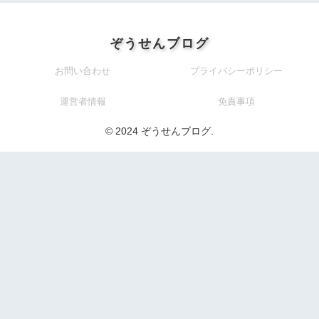
ぞうせんブログ
お問い合わせ
プライバシーポリシー
運営者情報
免責事項
© 2024 ぞうせんブログ.