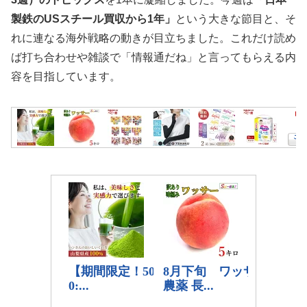
製鉄のUSスチール買収から1年」
という大きな節目と、そ
れに連なる海外戦略の動きが目立ちました。これだけ読め
ば打ち合わせや雑談で「情報通だね」と言ってもらえる内
容を目指しています。