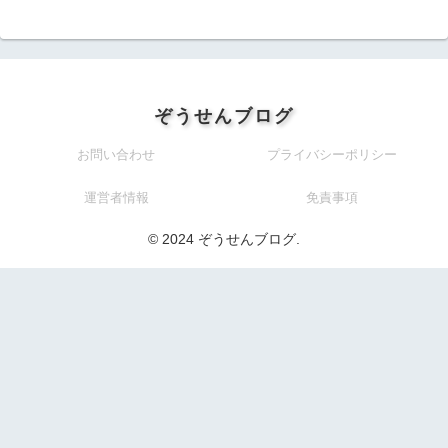
ぞうせんブログ
お問い合わせ
プライバシーポリシー
運営者情報
免責事項
© 2024 ぞうせんブログ.