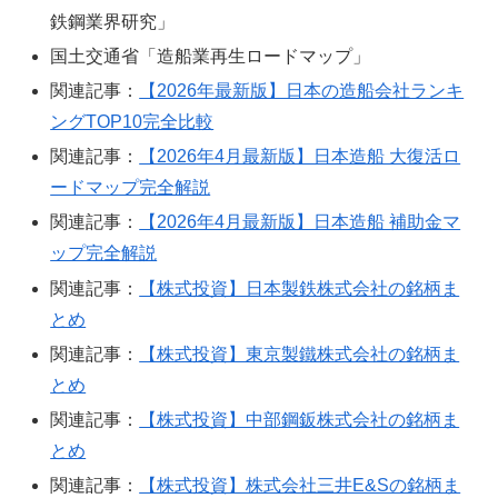
鉄鋼業界研究」
国土交通省「造船業再生ロードマップ」
関連記事：
【2026年最新版】日本の造船会社ランキ
ングTOP10完全比較
関連記事：
【2026年4月最新版】日本造船 大復活ロ
ードマップ完全解説
関連記事：
【2026年4月最新版】日本造船 補助金マ
ップ完全解説
関連記事：
【株式投資】日本製鉄株式会社の銘柄ま
とめ
関連記事：
【株式投資】東京製鐵株式会社の銘柄ま
とめ
関連記事：
【株式投資】中部鋼鈑株式会社の銘柄ま
とめ
関連記事：
【株式投資】株式会社三井E&Sの銘柄ま