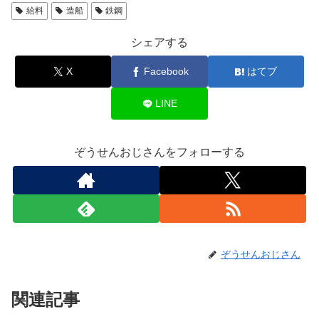
給料
造船
鉄鋼
シェアする
X
Facebook
はてブ
LINE
ぞうせんおじさんをフォローする
ぞうせんおじさん
関連記事