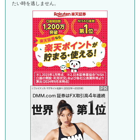
たい時を逃しません。