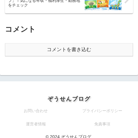
プ」！気になる年収・福利厚生・勤務地
をチェック
コメント
コメントを書き込む
ぞうせんブログ
お問い合わせ
プライバシーポリシー
運営者情報
免責事項
© 2024 ぞうせんブログ.