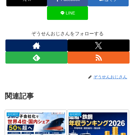
LINE
ぞうせんおじさんをフォローする
ぞうせんおじさん
関連記事
会社紹介
会社紹介