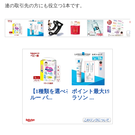
連の取引先の方にも役立つ1本です。