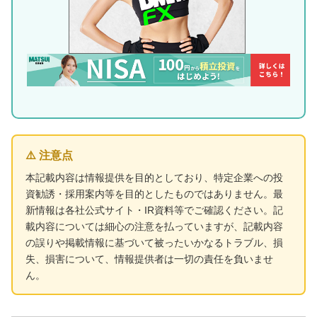
⚠️ 注意点
本記載内容は情報提供を目的としており、特定企業への投
資勧誘・採用案内等を目的としたものではありません。最
新情報は各社公式サイト・IR資料等でご確認ください。記
載内容については細心の注意を払っていますが、記載内容
の誤りや掲載情報に基づいて被ったいかなるトラブル、損
失、損害について、情報提供者は一切の責任を負いませ
ん。