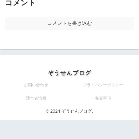
コメント
コメントを書き込む
ぞうせんブログ
お問い合わせ
プライバシーポリシー
運営者情報
免責事項
© 2024 ぞうせんブログ.