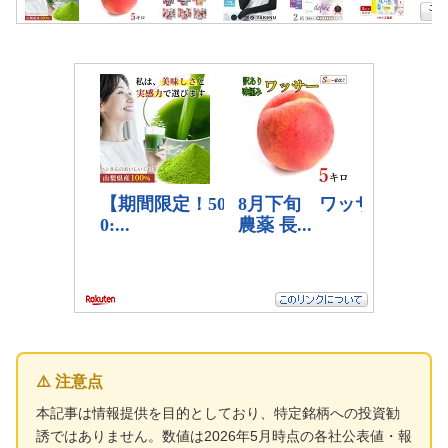
⚠️ 注意点
本記事は情報提供を目的としており、特定銘柄への投資勧
誘ではありません。数値は2026年5月時点の各社公表値・報