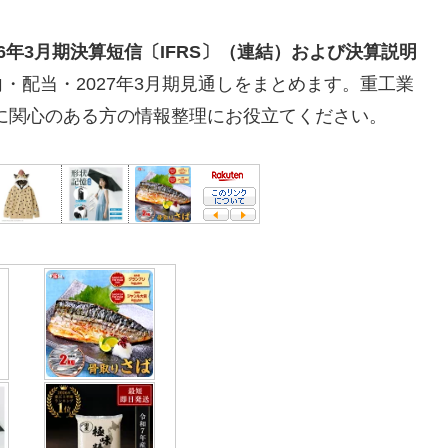
026年3月期決算短信〔IFRS〕（連結）および決算説明
・配当・2027年3月期見通しをまとめます。重工業
資に関心のある方の情報整理にお役立てください。