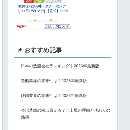
📌 おすすめ記事
日本の造船会社ランキング｜2026年最新版
造船業界の将来性は？2026年最新版
鉄鋼業界の将来性は？2026年最新版
今治造船の株は買える？非上場の理由と代わりの
銘柄