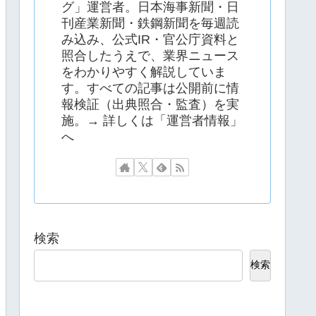
グ」運営者。日本海事新聞・日
刊産業新聞・鉄鋼新聞を毎週読
み込み、公式IR・官公庁資料と
照合したうえで、業界ニュース
をわかりやすく解説していま
す。すべての記事は公開前に情
報検証（出典照合・監査）を実
施。→ 詳しくは「運営者情報」
へ
検索
検索