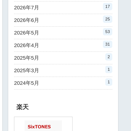
17
2026年7月
25
2026年6月
53
2026年5月
31
2026年4月
2
2025年5月
1
2025年3月
1
2024年5月
楽天