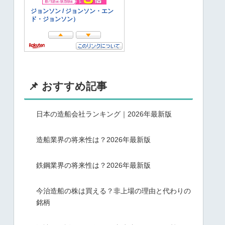
📌 おすすめ記事
日本の造船会社ランキング｜2026年最新版
造船業界の将来性は？2026年最新版
鉄鋼業界の将来性は？2026年最新版
今治造船の株は買える？非上場の理由と代わりの
銘柄