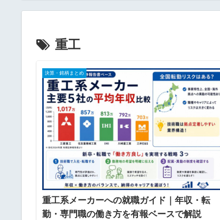
年最新版
重工
決算・銘柄まとめ
重工系メーカーへの就職ガイド｜年収・転
勤・専門職の働き方を有報ベースで解説