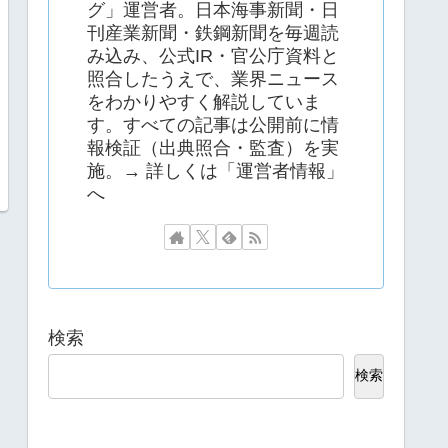
グ」運営者。日本海事新聞・日
刊産業新聞・鉄鋼新聞を毎週読
み込み、公式IR・官公庁資料と
照合したうえで、業界ニュース
をわかりやすく解説していま
す。すべての記事は公開前に情
報検証（出典照合・監査）を実
施。→ 詳しくは「運営者情報」
へ
検索
検索