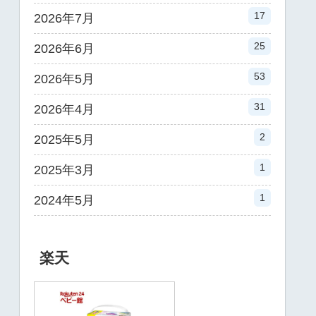
17
2026年7月
25
2026年6月
53
2026年5月
31
2026年4月
2
2025年5月
1
2025年3月
1
2024年5月
楽天